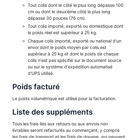
Tout colis dont le côté le plus long dépasse 100
cm ou dont le deuxième côté le plus long
dépasse 30 pouces (76 cm).
Tout colis importé, exporté ou domestique dont
le poids réel est supérieur à 25 kg.
Chaque colis importé, exporté ou national d'un
envoi dont le poids moyen par colis est
supérieur à 25 kg et dont le poids de chaque
colis n'est pas spécifié sur le document source
ou sur le système d'expédition automatisé
d'UPS utilisé.
Poids facturé
Le poids volumétrique est utilisé pour la facturation.
Liste des suppléments
Tous les frais liés aux retours ou aux envois non
livrables seront refacturés au commerçant, y compris
les frais de transport et les frais de douane, qui peuvent