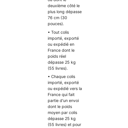
deuxième côté le
plus long dépasse
76 cm (30
pouces).
• Tout colis
importé, exporté
ou expédié en
France dont le
poids réel
dépasse 25 kg
(55 livres).
• Chaque colis
importé, exporté
ou expédié vers la
France qui fait
partie d'un envoi
dont le poids
moyen par colis
dépasse 25 kg
(55 livres) et pour