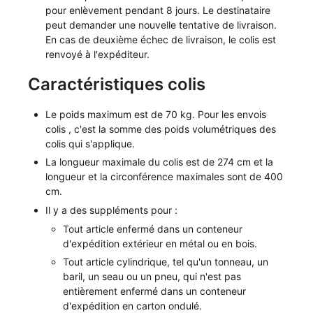
pour enlèvement pendant 8 jours. Le destinataire
peut demander une nouvelle tentative de livraison.
En cas de deuxième échec de livraison, le colis est
renvoyé à l'expéditeur.
Caractéristiques colis
Le poids maximum est de 70 kg. Pour les envois
colis , c'est la somme des poids volumétriques des
colis qui s'applique.
La longueur maximale du colis est de 274 cm et la
longueur et la circonférence maximales sont de 400
cm.
Il y a des suppléments pour :
Tout article enfermé dans un conteneur
d'expédition extérieur en métal ou en bois.
Tout article cylindrique, tel qu'un tonneau, un
baril, un seau ou un pneu, qui n'est pas
entièrement enfermé dans un conteneur
d'expédition en carton ondulé.