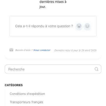
dernières mises à
jour.
Cela a-t-il répondu à votre question ?
Oui
Non
Besoin d'aide ?
Nous contacter
Dernière mise à jour le 28 avril 2026
CATÉGORIES
Conditions d'expédition
Transporteurs français