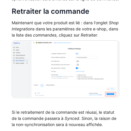
Retraiter la commande
Maintenant que votre produit est lié : dans l'onglet
Shop
Integrations
dans les paramètres de votre e-shop, dans
la liste des
commandes
, cliquez sur
Retraiter.
Si le retraitement de la commande est réussi, le statut
de la commande passera à
Synced
. Sinon, la raison de
la non-synchronisation sera à nouveau affichée.