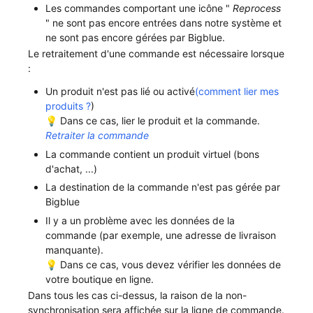
Les commandes comportant une icône "
Reprocess
" ne sont pas encore entrées dans notre système et
ne sont pas encore gérées par Bigblue.
Le retraitement d'une commande est nécessaire lorsque
:
Un produit n'est pas lié ou activé
(comment lier mes
produits ?
)
💡 Dans ce cas, lier le produit et la commande.
Retraiter la commande
La commande contient un produit virtuel (bons
d'achat, ...)
La destination de la commande n'est pas gérée par
Bigblue
Il y a un problème avec les données de la
commande (par exemple, une adresse de livraison
manquante).
💡 Dans ce cas, vous devez vérifier les données de
votre boutique en ligne.
Dans tous les cas ci-dessus, la raison de la non-
synchronisation sera affichée sur la ligne de commande.