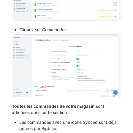
Cliquez sur
Commandes
Toutes les commandes de votre magasin
sont
affichées dans cette section.
Les commandes avec une icône
Synced
sont déjà
gérées par Bigblue.