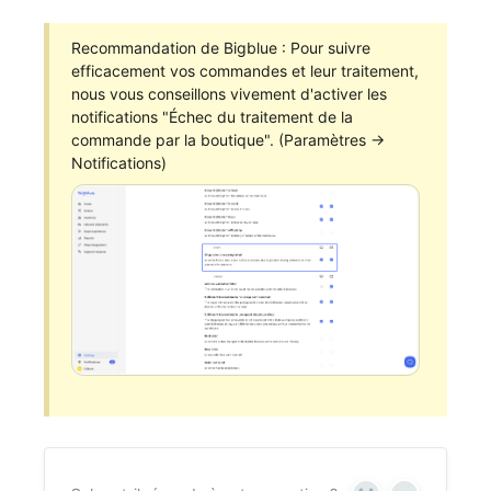
Recommandation de Bigblue : Pour suivre
efficacement vos commandes et leur traitement,
nous vous conseillons vivement d'activer les
notifications "Échec du traitement de la
commande par la boutique". (Paramètres ->
Notifications)