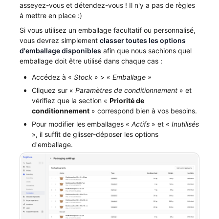
asseyez-vous et détendez-vous ! Il n'y a pas de règles
à mettre en place :)
Si vous utilisez un emballage facultatif ou personnalisé,
vous devrez simplement
classer toutes les options
d'emballage disponibles
afin que nous sachions quel
emballage doit être utilisé dans chaque cas :
Accédez à «
Stock
» > «
Emballage »
Cliquez sur «
Paramètres de conditionnement
» et
vérifiez que la section «
Priorité de
conditionnement
» correspond bien à vos besoins.
Pour modifier les emballages «
Actifs
» et «
Inutilisés
», il suffit de glisser-déposer les options
d'emballage.