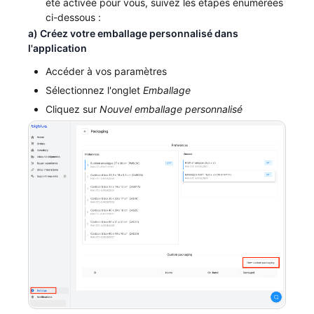
été activée pour vous, suivez les étapes énumérées
ci-dessous :
a) Créez votre emballage personnalisé dans
l'application
Accéder à vos paramètres
Sélectionnez l'onglet
Emballage
Cliquez sur
Nouvel emballage personnalisé