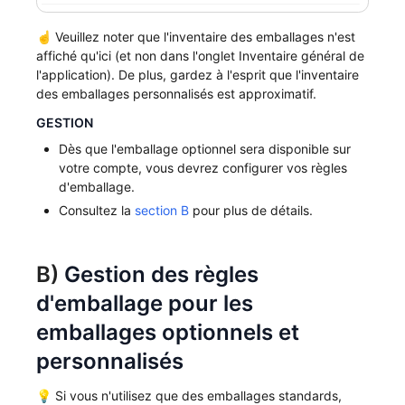
☝️ Veuillez noter que l'inventaire des emballages n'est
affiché qu'ici (et non dans l'onglet Inventaire général de
l'application). De plus, gardez à l'esprit que l'inventaire
des emballages personnalisés est approximatif.
GESTION
Dès que l'emballage optionnel sera disponible sur
votre compte, vous devrez configurer vos règles
d'emballage.
Consultez la
section B
pour plus de détails.
B)
Gestion des règles
d'emballage pour les
emballages optionnels et
personnalisés
💡 Si vous n'utilisez que des emballages standards,