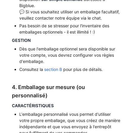
Bigblue.
💬 Si vous souhaitez utiliser un emballage facultatif,
veuillez contacter notre équipe via le chat.
Pas besoin de se stresser pour l'inventaire des
emballages optionnels - il est illimité ! :)
GESTION
Dès que l'emballage optionnel sera disponible sur
votre compte, vous devrez configurer vos règles
d'emballage.
Consultez la
section B
pour plus de détails.
4. Emballage sur mesure (ou
personnalisé)
CARACTÉRISTIQUES
L'emballage personnalisé vous permet d'utiliser
votre propre emballage, que vous créez de manière
indépendante et que vous envoyez à l'entrepôt
pour fulfillment de vos commandes.