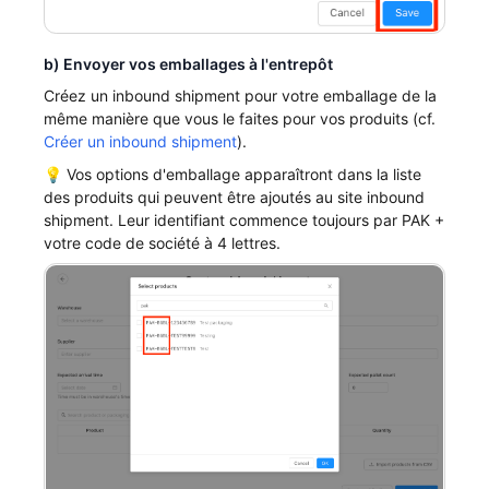
b) Envoyer vos emballages à l'entrepôt
Créez un inbound shipment pour votre emballage de la
même manière que vous le faites pour vos produits (cf.
Créer un inbound shipment
).
💡 Vos options d'emballage apparaîtront dans la liste
des produits qui peuvent être ajoutés au site inbound
shipment. Leur identifiant commence toujours par PAK +
votre code de société à 4 lettres.