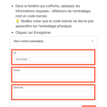
Dans la fenêtre qui s'affiche, saisissez les
informations requises :
référence
de l'emballage,
nom
et
code-barres
.
💡 Veuillez noter que le code-barres ne devra pas
apparaître sur l'emballage physique.
Cliquez sur Enregistrer