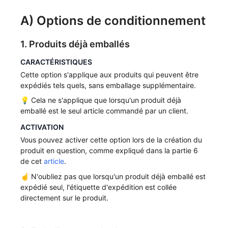
A) Options de conditionnement
1. Produits déjà emballés
CARACTÉRISTIQUES
Cette option s'applique aux produits qui peuvent être
expédiés tels quels, sans emballage supplémentaire.
💡 Cela ne s'applique que lorsqu'un produit déjà
emballé est le seul article commandé par un client.
ACTIVATION
Vous pouvez activer cette option lors de la création du
produit en question, comme expliqué dans la partie 6
de cet
article
.
☝️ N'oubliez pas que lorsqu'un produit déjà emballé est
expédié seul, l'étiquette d'expédition est collée
directement sur le produit.