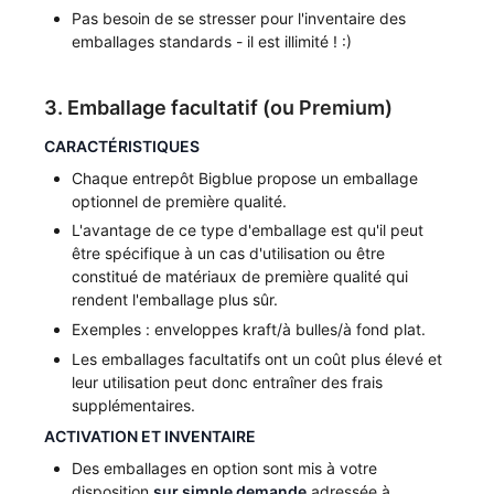
Pas besoin de se stresser pour l'inventaire des
emballages standards - il est illimité ! :)
3. Emballage facultatif (ou Premium)
CARACTÉRISTIQUES
Chaque entrepôt Bigblue propose un emballage
optionnel de première qualité.
L'avantage de ce type d'emballage est qu'il peut
être spécifique à un cas d'utilisation ou être
constitué de matériaux de première qualité qui
rendent l'emballage plus sûr.
Exemples : enveloppes kraft/à bulles/à fond plat.
Les emballages facultatifs ont un coût plus élevé et
leur utilisation peut donc entraîner des frais
supplémentaires.
ACTIVATION ET INVENTAIRE
Des emballages en option sont mis à votre
disposition
sur simple demande
adressée à