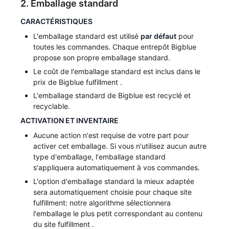
2. Emballage standard
CARACTÉRISTIQUES
L'emballage standard est utilisé
par défaut
pour
toutes les commandes. Chaque entrepôt Bigblue
propose son propre emballage standard.
Le coût de l'emballage standard est inclus dans le
prix de Bigblue fulfillment .
L'emballage standard de Bigblue est recyclé et
recyclable.
ACTIVATION ET INVENTAIRE
Aucune action n'est requise de votre part pour
activer cet emballage. Si vous n'utilisez aucun autre
type d'emballage, l'emballage standard
s'appliquera automatiquement à vos commandes.
L'option d'emballage standard la mieux adaptée
sera automatiquement choisie pour chaque site
fulfillment: notre algorithme sélectionnera
l'emballage le plus petit correspondant au contenu
du site fulfillment .