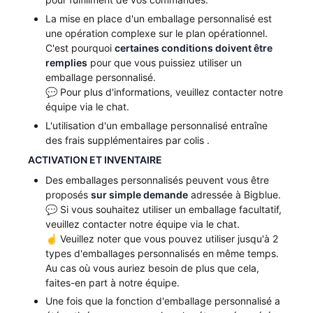
La mise en place d'un emballage personnalisé est
une opération complexe sur le plan opérationnel.
C'est pourquoi
certaines conditions doivent être
remplies
pour que vous puissiez utiliser un
emballage personnalisé.
💬 Pour plus d'informations, veuillez contacter notre
équipe via le chat.
L'utilisation d'un emballage personnalisé entraîne
des frais supplémentaires par colis .
ACTIVATION ET INVENTAIRE
Des emballages personnalisés peuvent vous être
proposés
sur simple demande
adressée à Bigblue.
💬 Si vous souhaitez utiliser un emballage facultatif,
veuillez contacter notre équipe via le chat.
☝️ Veuillez noter que vous pouvez utiliser jusqu'à 2
types d'emballages personnalisés en même temps.
Au cas où vous auriez besoin de plus que cela,
faites-en part à notre équipe.
Une fois que la fonction d'emballage personnalisé a