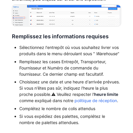
Remplissez les informations requises
Sélectionnez l'entrepôt où vous souhaitez livrer vos
produits dans le menu déroulant sous "
Warehouse
"
Remplissez les cases Entrepôt, Transporteur,
Fournisseur et Numéro de commande du
fournisseur. Ce dernier champ est facultatif.
Choisissez une date et une heure d'arrivée prévues.
Si vous n'êtes pas sûr, indiquez l'heure la plus
proche possible.⚠️ Veuillez respecter l'
heure limite
comme expliqué dans notre
politique de réception
.
Complétez le nombre de colis attendus
Si vous expédiez des palettes, complétez le
nombre de palettes attendues.