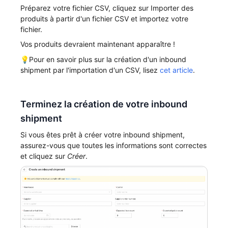
Préparez votre fichier CSV, cliquez sur Importer des
produits à partir d'un fichier CSV et importez votre
fichier.
Vos produits devraient maintenant apparaître !
💡Pour en savoir plus sur la création d'un inbound
shipment par l'importation d'un CSV, lisez
cet article
.
Terminez la création de votre inbound
shipment
Si vous êtes prêt à créer votre inbound shipment,
assurez-vous que toutes les informations sont correctes
et cliquez sur
Créer
.