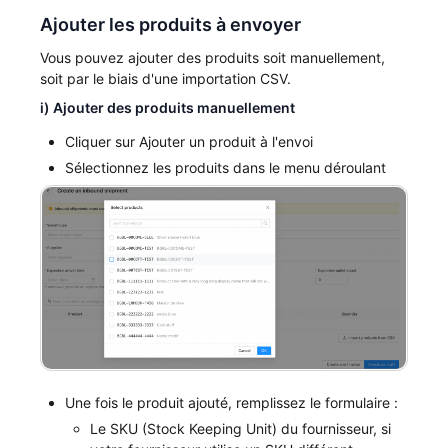
Ajouter les produits à envoyer
Vous pouvez ajouter des produits soit manuellement,
soit par le biais d'une importation CSV.
i) Ajouter des produits manuellement
Cliquer sur Ajouter un produit à l'envoi
Sélectionnez les produits dans le menu déroulant
Une fois le produit ajouté, remplissez le formulaire :
Le SKU (Stock Keeping Unit) du fournisseur, si