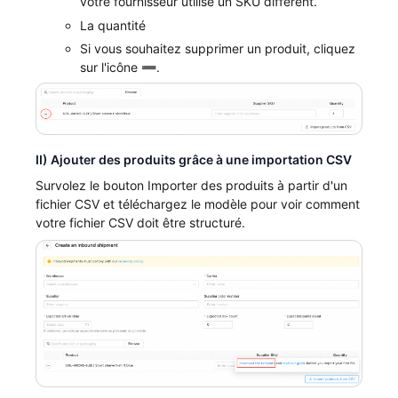
votre fournisseur utilise un SKU différent.
La quantité
Si vous souhaitez supprimer un produit, cliquez
sur l'icône ➖.
II) Ajouter des produits grâce à une importation CSV
Survolez le bouton Importer des produits à partir d'un
fichier CSV et téléchargez le modèle pour voir comment
votre fichier CSV doit être structuré.