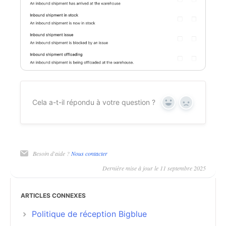
Cela a-t-il répondu à votre question ?
Oui
Non
Besoin d'aide ?
Nous contacter
Dernière mise à jour le 11 septembre 2025
ARTICLES CONNEXES
Politique de réception Bigblue