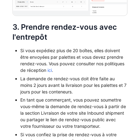
3. Prendre rendez-vous avec
l'entrepôt
Si vous expédiez plus de 20 boîtes, elles doivent
être envoyées par palettes et vous devez prendre
rendez-vous. Vous pouvez consulter nos politiques
de réception
ici
.
La demande de rendez-vous doit être faite au
moins 2 jours avant la livraison pour les palettes et 7
jours pour les conteneurs.
En tant que commerçant, vous pouvez soumettre
vous-même la demande de rendez-vous à partir de
la section Livraison de votre site Inbound shipment
ou partager le lien de rendez-vous public avec
votre fournisseur ou votre transporteur.
Si vous confiez la prise de rendez-vous à votre