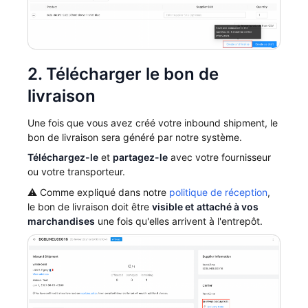
2. Télécharger le bon de
livraison
Une fois que vous avez créé votre inbound shipment, le
bon de livraison sera généré par notre système.
Téléchargez-le
et
partagez-le
avec votre fournisseur
ou votre transporteur.
⚠️ Comme expliqué dans notre
politique de réception
,
le bon de livraison doit être
visible et
attaché à vos
marchandises
une fois qu'elles arrivent à l'entrepôt.